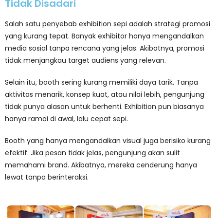
Tidak Disadari
Salah satu penyebab exhibition sepi adalah strategi promosi
yang kurang tepat. Banyak exhibitor hanya mengandalkan
media sosial tanpa rencana yang jelas. Akibatnya, promosi
tidak menjangkau target audiens yang relevan.
Selain itu, booth sering kurang memiliki daya tarik. Tanpa
aktivitas menarik, konsep kuat, atau nilai lebih, pengunjung
tidak punya alasan untuk berhenti. Exhibition pun biasanya
hanya ramai di awal, lalu cepat sepi.
Booth yang hanya mengandalkan visual juga berisiko kurang
efektif. Jika pesan tidak jelas, pengunjung akan sulit
memahami brand. Akibatnya, mereka cenderung hanya
lewat tanpa berinteraksi.