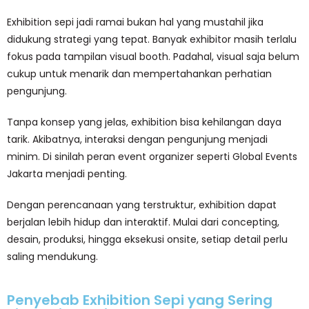
Exhibition sepi jadi ramai bukan hal yang mustahil jika
didukung strategi yang tepat. Banyak exhibitor masih terlalu
fokus pada tampilan visual booth. Padahal, visual saja belum
cukup untuk menarik dan mempertahankan perhatian
pengunjung.
Tanpa konsep yang jelas, exhibition bisa kehilangan daya
tarik. Akibatnya, interaksi dengan pengunjung menjadi
minim. Di sinilah peran event organizer seperti Global Events
Jakarta menjadi penting.
Dengan perencanaan yang terstruktur, exhibition dapat
berjalan lebih hidup dan interaktif. Mulai dari concepting,
desain, produksi, hingga eksekusi onsite, setiap detail perlu
saling mendukung.
Penyebab Exhibition Sepi yang Sering