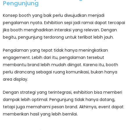
Pengunjung
Konsep booth yang baik perlu diwujudkan menjadi
pengalaman nyata. Exhibition sepi jadi ramai dapat tercapai
jika booth menghadirkan interaksi yang relevan. Dengan
begitu, pengunjung terdorong untuk terlibat lebih jauh.
Pengalaman yang tepat tidak hanya meningkatkan
engagement. Lebih dari itu, pengalaman tersebut
membantu brand lebih mudah diingat. Karena itu, booth
perlu dirancang sebagai ruang komunikasi, bukan hanya
area display.
Dengan strategi yang terintegrasi, exhibition bisa memberi
dampak lebih optimal. Pengunjung tidak hanya datang,
tetapi juga memahami pesan brand. Akhirnya, event dapat
memberikan hasil yang lebih bernilai.