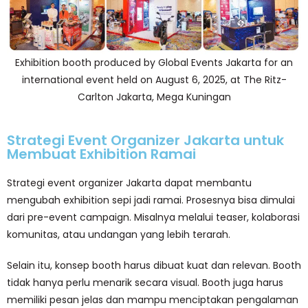
Exhibition booth produced by Global Events Jakarta for an
international event held on August 6, 2025, at The Ritz-
Carlton Jakarta, Mega Kuningan
Strategi Event Organizer Jakarta untuk
Membuat Exhibition Ramai
Strategi event organizer Jakarta dapat membantu
mengubah exhibition sepi jadi ramai. Prosesnya bisa dimulai
dari pre-event campaign. Misalnya melalui teaser, kolaborasi
komunitas, atau undangan yang lebih terarah.
Selain itu, konsep booth harus dibuat kuat dan relevan. Booth
tidak hanya perlu menarik secara visual. Booth juga harus
memiliki pesan jelas dan mampu menciptakan pengalaman