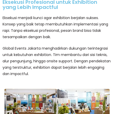
Eksekusi Profesional untuk Exhibition
yang Lebih Impactful
Eksekusi menjadi kunci agar exhibition berjalan sukses.
Konsep yang baik tetap membutuhkan implementasi yang
rapi. Tanpa eksekusi profesional, pesan brand bisa tidak
tersampaikan dengan baik.
Global Events Jakarta menghadirkan dukungan terintegrasi
untuk kebutuhan exhibition. Tim membantu dari sisi teknis,
alur pengunjung, hingga onsite support. Dengan pendekatan
yang terstruktur, exhibition dapat berjalan lebih engaging
dan impactful.