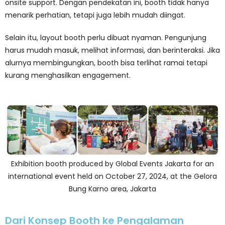
onsite support. Dengan pendekatan ini, booth tidak hanya
menarik perhatian, tetapi juga lebih mudah diingat.
Selain itu, layout booth perlu dibuat nyaman. Pengunjung
harus mudah masuk, melihat informasi, dan berinteraksi. Jika
alurnya membingungkan, booth bisa terlihat ramai tetapi
kurang menghasilkan engagement.
Exhibition booth produced by Global Events Jakarta for an
international event held on October 27, 2024, at the Gelora
Bung Karno area, Jakarta
Dari Konsep Booth ke Pengalaman