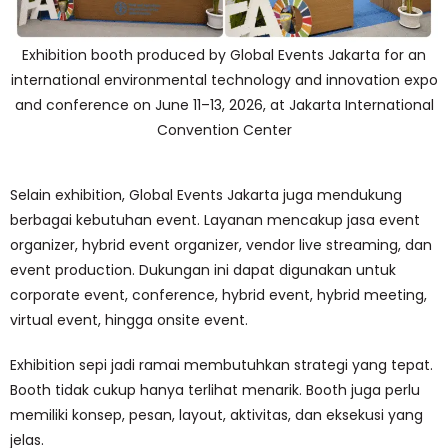
Exhibition booth produced by Global Events Jakarta for an
international environmental technology and innovation expo
and conference on June 11–13, 2026, at Jakarta International
Convention Center
Selain exhibition, Global Events Jakarta juga mendukung
berbagai kebutuhan event. Layanan mencakup jasa event
organizer, hybrid event organizer, vendor live streaming, dan
event production. Dukungan ini dapat digunakan untuk
corporate event, conference, hybrid event, hybrid meeting,
virtual event, hingga onsite event.
Exhibition sepi jadi ramai membutuhkan strategi yang tepat.
Booth tidak cukup hanya terlihat menarik. Booth juga perlu
memiliki konsep, pesan, layout, aktivitas, dan eksekusi yang
jelas.