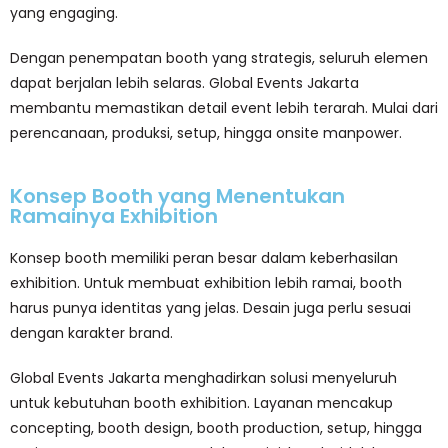
yang engaging.
Dengan penempatan booth yang strategis, seluruh elemen
dapat berjalan lebih selaras. Global Events Jakarta
membantu memastikan detail event lebih terarah. Mulai dari
perencanaan, produksi, setup, hingga onsite manpower.
Konsep Booth yang Menentukan
Ramainya Exhibition
Konsep booth memiliki peran besar dalam keberhasilan
exhibition. Untuk membuat exhibition lebih ramai, booth
harus punya identitas yang jelas. Desain juga perlu sesuai
dengan karakter brand.
Global Events Jakarta menghadirkan solusi menyeluruh
untuk kebutuhan booth exhibition. Layanan mencakup
concepting, booth design, booth production, setup, hingga