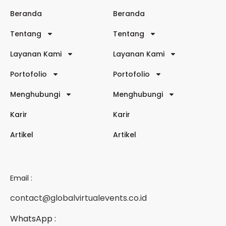
Beranda
Beranda
Tentang
Tentang
Layanan Kami
Layanan Kami
Portofolio
Portofolio
Menghubungi
Menghubungi
Karir
Karir
Artikel
Artikel
Email :
contact@globalvirtualevents.co.id
WhatsApp :